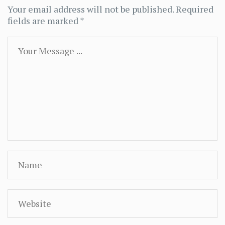
Your email address will not be published.
Required
fields are marked
*